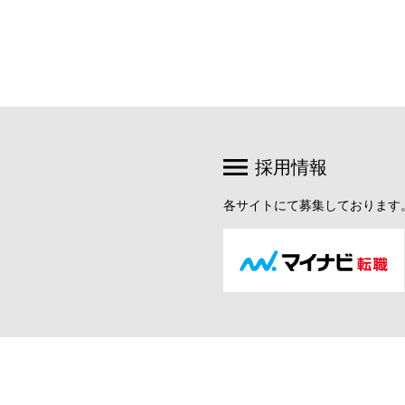
採用情報
各サイトにて募集しております