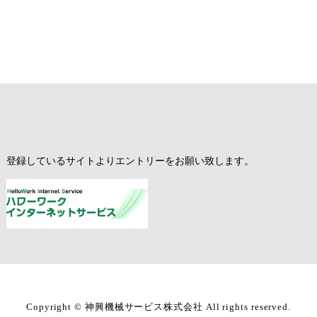
。登録しているサイトよりエントリーをお願い致します。
Copyright © 神興機械サービス株式会社 All rights reserved.